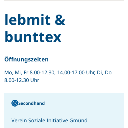
lebmit &
bunttex
Öffnungszeiten
Mo, Mi, Fr 8.00-12.30, 14.00-17.00 Uhr, Di, Do
8.00-12.30 Uhr
Secondhand
Verein Soziale Initiative Gmünd