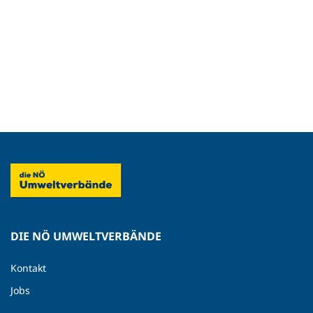
DIE NÖ UMWELTVERBÄNDE
Kontakt
Jobs