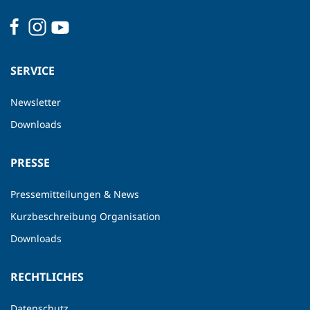
SERVICE
Newsletter
Downloads
PRESSE
Pressemitteilungen & News
Kurzbeschreibung Organisation
Downloads
RECHTLICHES
Datenschutz