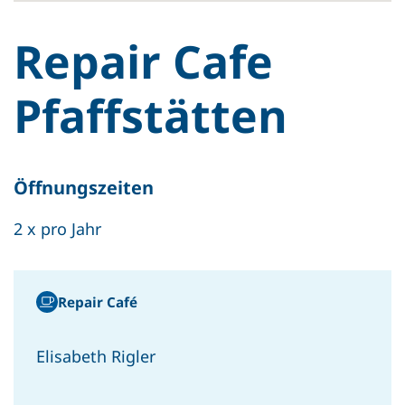
Repair Cafe
Pfaffstätten
Öffnungszeiten
2 x pro Jahr
Repair Café
Elisabeth Rigler