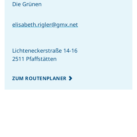
Die Grünen
elisabeth.rigler@gmx.net
Lichteneckerstraße 14-16
2511 Pfaffstätten
ZUM ROUTENPLANER