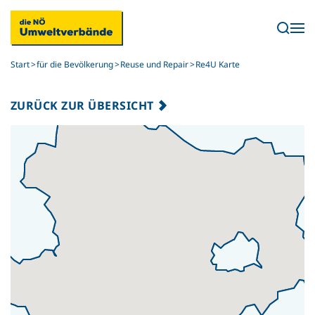
Skip to main content
Start
für die Bevölkerung
Reuse und Repair
Re4U Karte
ZURÜCK ZUR ÜBERSICHT