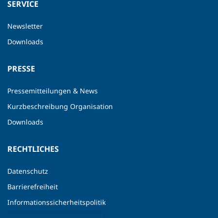
SERVICE
Newsletter
Downloads
PRESSE
Pressemitteilungen & News
Kurzbeschreibung Organisation
Downloads
RECHTLICHES
Datenschutz
Barrierefreiheit
Informationssicherheitspolitik
Impressum