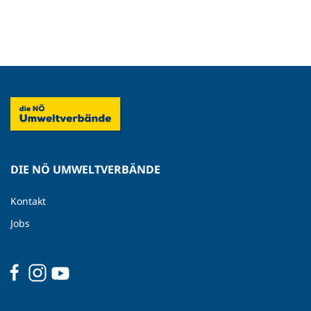
DIE NÖ UMWELTVERBÄNDE
Kontakt
Jobs