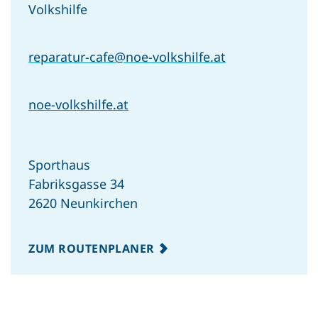
Volkshilfe
reparatur-cafe@noe-volkshilfe.at
noe-volkshilfe.at
Sporthaus
Fabriksgasse 34
2620 Neunkirchen
ZUM ROUTENPLANER