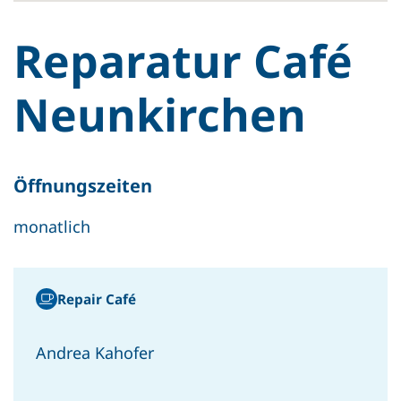
Reparatur Café
Neunkirchen
Öffnungszeiten
monatlich
Repair Café
Andrea Kahofer