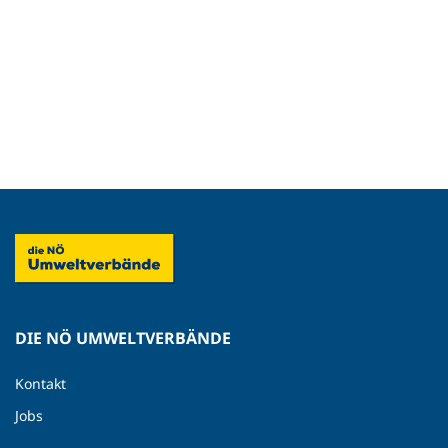
DIE NÖ UMWELTVERBÄNDE
Kontakt
Jobs