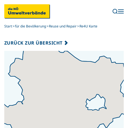
Skip to main content
Start
für die Bevölkerung
Reuse und Repair
Re4U Karte
ZURÜCK ZUR ÜBERSICHT