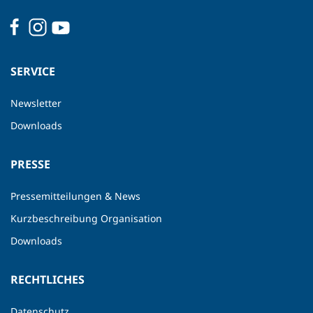
SERVICE
Newsletter
Downloads
PRESSE
Pressemitteilungen & News
Kurzbeschreibung Organisation
Downloads
RECHTLICHES
Datenschutz