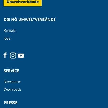
DIE NÖ UMWELTVERBÄNDE
Kontakt
Jobs
SERVICE
Newsletter
Downloads
PRESSE