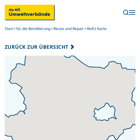
Skip to main content
Start
für die Bevölkerung
Reuse und Repair
Re4U Karte
ZURÜCK ZUR ÜBERSICHT