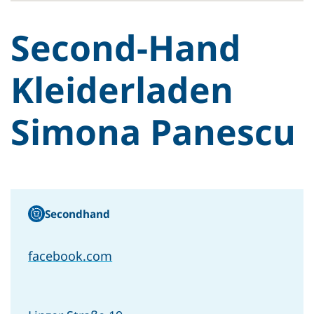
Second-Hand
Kleiderladen
Simona Panescu
Secondhand
facebook.com