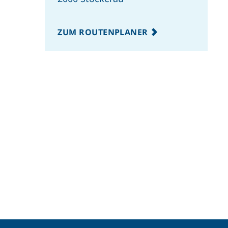
ZUM ROUTENPLANER