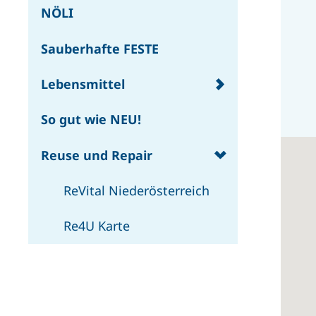
NÖLI
Sauberhafte FESTE
Lebensmittel
So gut wie NEU!
Reuse und Repair
ReVital Niederösterreich
Re4U Karte