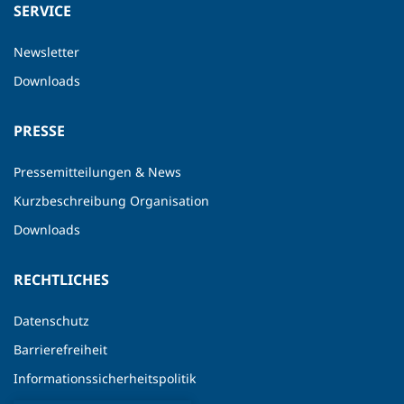
SERVICE
Newsletter
Downloads
PRESSE
Pressemitteilungen & News
Kurzbeschreibung Organisation
Downloads
RECHTLICHES
Datenschutz
Barrierefreiheit
Informationssicherheitspolitik