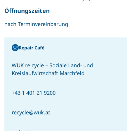
Öffnungszeiten
nach Terminvereinbarung
Repair Café
WUK re.cycle – Soziale Land- und
Kreislaufwirtschaft Marchfeld
+43 1 401 21 9200
recycle@wuk.at