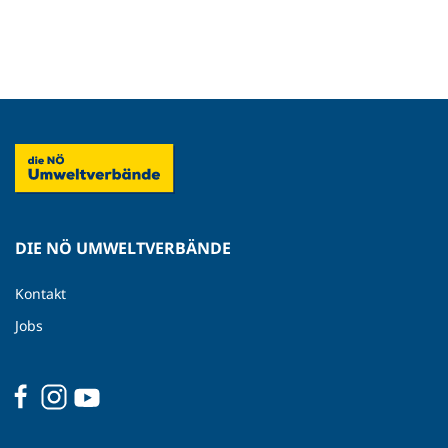
DIE NÖ UMWELTVERBÄNDE
Kontakt
Jobs