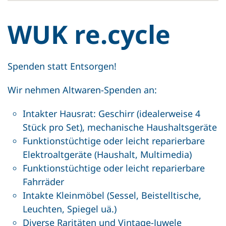
WUK re.cycle
Spenden statt Entsorgen!
Wir nehmen Altwaren-Spenden an:
Intakter Hausrat: Geschirr (idealerweise 4
Stück pro Set), mechanische Haushaltsgeräte
Funktionstüchtige oder leicht reparierbare
Elektroaltgeräte (Haushalt, Multimedia)
Funktionstüchtige oder leicht reparierbare
Fahrräder
Intakte Kleinmöbel (Sessel, Beistelltische,
Leuchten, Spiegel uä.)
Diverse Raritäten und Vintage-Juwele