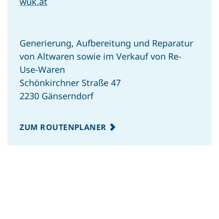
wuk.at
Generierung, Aufbereitung und Reparatur
von Altwaren sowie im Verkauf von Re-
Use-Waren
Schönkirchner Straße 47
2230 Gänserndorf
ZUM ROUTENPLANER