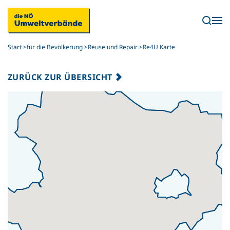
Skip to main content
Start
für die Bevölkerung
Reuse und Repair
Re4U Karte
ZURÜCK ZUR ÜBERSICHT