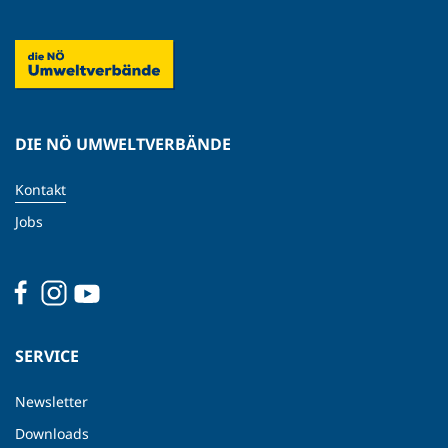
DIE NÖ UMWELTVERBÄNDE
Kontakt
Jobs
SERVICE
Newsletter
Downloads