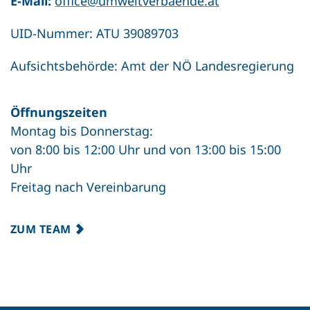
E-Mail:
office@umweltverbaende.at
UID-Nummer: ATU 39089703
Aufsichtsbehörde: Amt der NÖ Landesregierung
Öffnungszeiten
Montag bis Donnerstag:
von 8:00 bis 12:00 Uhr und von 13:00 bis 15:00
Uhr
Freitag nach Vereinbarung
ZUM TEAM