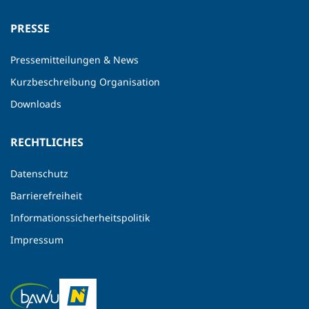
PRESSE
Pressemitteilungen & News
Kurzbeschreibung Organisation
Downloads
RECHTLICHES
Datenschutz
Barrierefreiheit
Informationssicherheitspolitik
Impressum