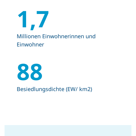
1,7
Millionen Einwohnerinnen und
Einwohner
88
Besiedlungsdichte (EW/ km2)