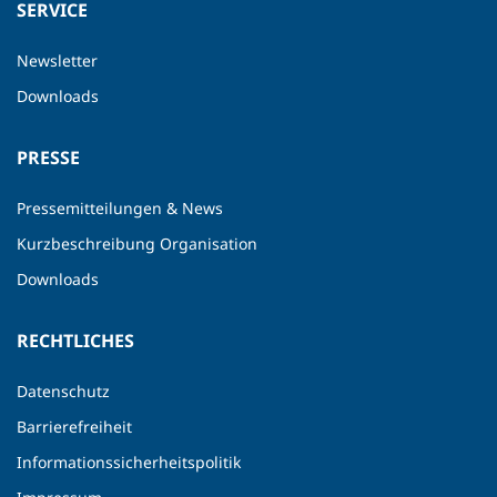
SERVICE
Newsletter
Downloads
PRESSE
Pressemitteilungen & News
Kurzbeschreibung Organisation
Downloads
RECHTLICHES
Datenschutz
Barrierefreiheit
Informationssicherheitspolitik