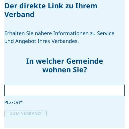
Der direkte Link zu Ihrem
Verband
Erhalten Sie nähere Informationen zu Service
und Angebot Ihres Verbandes.
In welcher Gemeinde
wohnen Sie?
PLZ/Ort
*
ZUM VERBAND