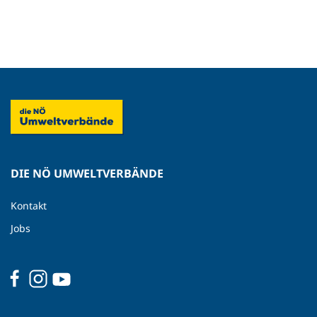
DIE NÖ UMWELTVERBÄNDE
Kontakt
Jobs