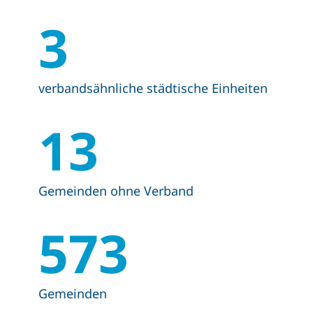
3
verbandsähnliche städtische Einheiten
13
Gemeinden ohne Verband
573
Gemeinden