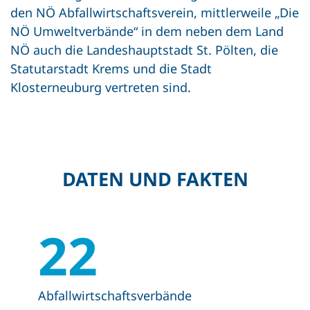
den NÖ Abfallwirtschaftsverein, mittlerweile „Die
NÖ Umweltverbände“ in dem neben dem Land
NÖ auch die Landeshauptstadt St. Pölten, die
Statutarstadt Krems und die Stadt
Klosterneuburg vertreten sind.
DATEN UND FAKTEN
22
Abfallwirtschaftsverbände