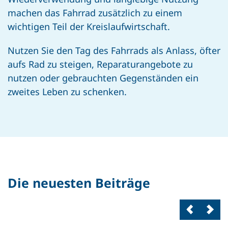
machen das Fahrrad zusätzlich zu einem
wichtigen Teil der Kreislaufwirtschaft.
Nutzen Sie den Tag des Fahrrads als Anlass, öfter
aufs Rad zu steigen, Reparaturangebote zu
nutzen oder gebrauchten Gegenständen ein
zweites Leben zu schenken.
Die neuesten Beiträge