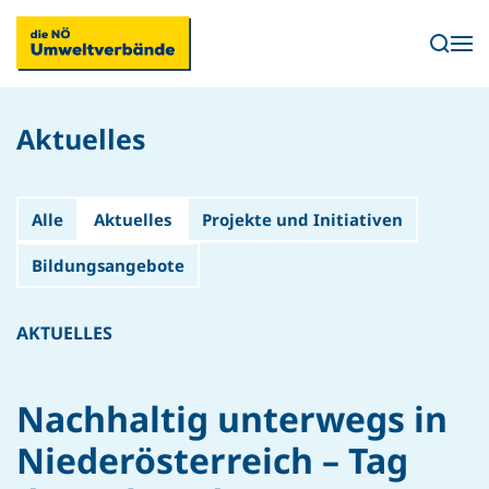
Skip to main content
Aktuelles
Alle
Aktuelles
Projekte und Initiativen
Bildungsangebote
AKTUELLES
Nachhaltig unterwegs in
Niederösterreich – Tag