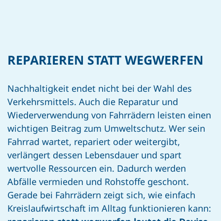
REPARIEREN STATT WEGWERFEN
Nachhaltigkeit endet nicht bei der Wahl des
Verkehrsmittels. Auch die Reparatur und
Wiederverwendung von Fahrrädern leisten einen
wichtigen Beitrag zum Umweltschutz. Wer sein
Fahrrad wartet, repariert oder weitergibt,
verlängert dessen Lebensdauer und spart
wertvolle Ressourcen ein. Dadurch werden
Abfälle vermieden und Rohstoffe geschont.
Gerade bei Fahrrädern zeigt sich, wie einfach
Kreislaufwirtschaft im Alltag funktionieren kann: