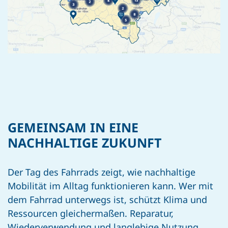
READ MORE
GEMEINSAM IN EINE
NACHHALTIGE ZUKUNFT
Der Tag des Fahrrads zeigt, wie nachhaltige
Mobilität im Alltag funktionieren kann. Wer mit
dem Fahrrad unterwegs ist, schützt Klima und
Ressourcen gleichermaßen. Reparatur,
Wiederverwendung und langlebige Nutzung