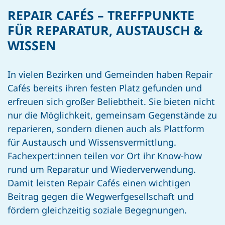
REPAIR CAFÉS – TREFFPUNKTE
FÜR REPARATUR, AUSTAUSCH &
WISSEN
In vielen Bezirken und Gemeinden haben Repair
Cafés bereits ihren festen Platz gefunden und
erfreuen sich großer Beliebtheit. Sie bieten nicht
nur die Möglichkeit, gemeinsam Gegenstände zu
reparieren, sondern dienen auch als Plattform
für Austausch und Wissensvermittlung.
Fachexpert:innen teilen vor Ort ihr Know-how
rund um Reparatur und Wiederverwendung.
Damit leisten Repair Cafés einen wichtigen
Beitrag gegen die Wegwerfgesellschaft und
fördern gleichzeitig soziale Begegnungen.