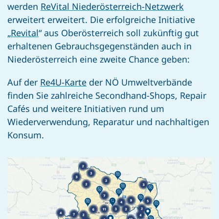
werden
ReVital Niederösterreich-Netzwerk
erweitert erweitert. Die erfolgreiche Initiative
„
Revital
“ aus Oberösterreich soll zukünftig gut
erhaltenen Gebrauchsgegenständen auch in
Niederösterreich eine zweite Chance geben:
Auf der
Re4U-Karte
der
NÖ Umweltverbände
finden Sie zahlreiche Secondhand-Shops, Repair
Cafés und weitere Initiativen rund um
Wiederverwendung, Reparatur und nachhaltigen
Konsum.