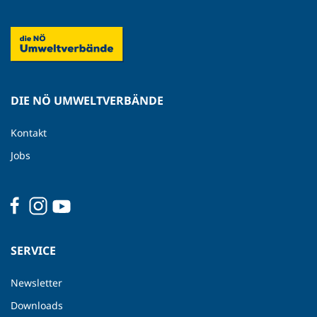
DIE NÖ UMWELTVERBÄNDE
Kontakt
Jobs
SERVICE
Newsletter
Downloads