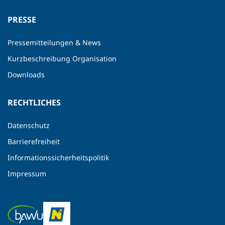
PRESSE
Pressemitteilungen & News
Kurzbeschreibung Organisation
Downloads
RECHTLICHES
Datenschutz
Barrierefreiheit
Informationssicherheitspolitik
Impressum