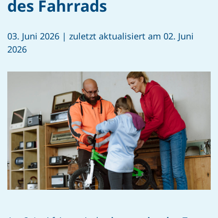
des Fahrrads
03. Juni 2026 | zuletzt aktualisiert am 02. Juni
2026