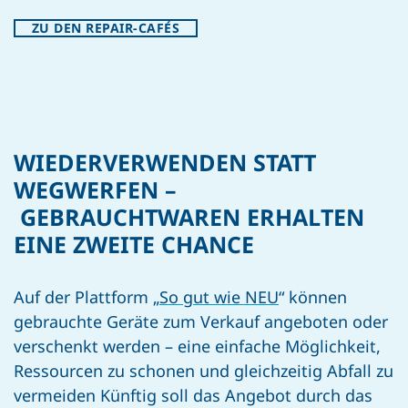
ZU DEN REPAIR-CAFÉS
WIEDERVERWENDEN STATT
WEGWERFEN –
GEBRAUCHTWAREN ERHALTEN
EINE ZWEITE CHANCE
Auf der Plattform „
So gut wie NEU
“ können
gebrauchte Geräte zum Verkauf angeboten oder
verschenkt werden – eine einfache Möglichkeit,
Ressourcen zu schonen und gleichzeitig Abfall zu
vermeiden Künftig soll das Angebot durch das