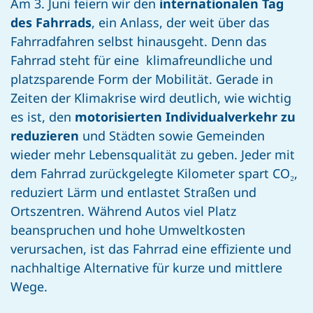
Am 3. Juni feiern wir den
internationalen Tag
des Fahrrads
, ein Anlass, der weit über das
Fahrradfahren selbst hinausgeht. Denn das
Fahrrad steht für eine klimafreundliche und
platzsparende Form der Mobilität. Gerade in
Zeiten der Klimakrise wird deutlich, wie wichtig
es ist, den
motorisierten Individualverkehr zu
reduzieren
und Städten sowie Gemeinden
wieder mehr Lebensqualität zu geben. Jeder mit
dem Fahrrad zurückgelegte Kilometer spart CO₂,
reduziert Lärm und entlastet Straßen und
Ortszentren. Während Autos viel Platz
beanspruchen und hohe Umweltkosten
verursachen, ist das Fahrrad eine effiziente und
nachhaltige Alternative für kurze und mittlere
Wege.