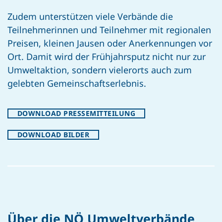
Zudem unterstützen viele Verbände die
Teilnehmerinnen und Teilnehmer mit regionalen
Preisen, kleinen Jausen oder Anerkennungen vor
Ort. Damit wird der Frühjahrsputz nicht nur zur
Umweltaktion, sondern vielerorts auch zum
gelebten Gemeinschaftserlebnis.
DOWNLOAD PRESSEMITTEILUNG
DOWNLOAD BILDER
Über die NÖ Umweltverbände