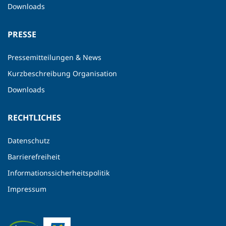
Downloads
PRESSE
Pressemitteilungen & News
Kurzbeschreibung Organisation
Downloads
RECHTLICHES
Datenschutz
Barrierefreiheit
Informationssicherheitspolitik
Impressum