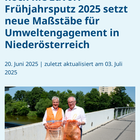
Frühjahrsputz 2025 setzt
neue Maßstäbe für
Umweltengagement in
Niederösterreich
20. Juni 2025 | zuletzt aktualisiert am 03. Juli
2025