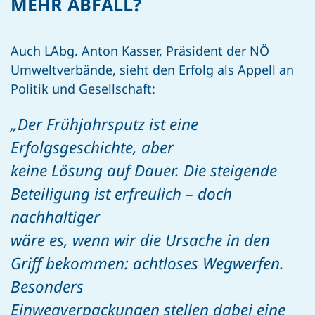
MEHR ABFALL?
Auch LAbg. Anton
Kasser
, Präsident der NÖ
Umweltverbände, sieht den Erfolg als Appell an
Politik und
Gesellschaft:
„Der Frühjahrsputz ist eine
Erfolgsgeschichte, aber
keine Lösung auf Dauer. Die steigende
Beteiligung ist erfreulich – doch
nachhaltiger
wäre es, wenn wir die Ursache in den
Griff bekommen: achtloses Wegwerfen.
Besonders
Einwegverpackungen stellen dabei eine