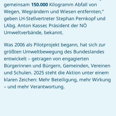
gemeinsam
150.000
Kilogramm Abfall von
Wegen, Wegrändern und Wiesen entfernten,“
geben LH-Stellvertreter Stephan Pernkopf und
LAbg. Anton Kasser, Präsident der NÖ
Umweltverbände, bekannt.
Was 2006 als Pilotprojekt begann, hat sich zur
größten Umweltbewegung des Bundeslandes
entwickelt – getragen von engagierten
Bürgerinnen und Bürgern, Gemeinden, Vereinen
und Schulen. 2025 steht die Aktion unter einem
klaren Zeichen: Mehr Beteiligung, mehr Wirkung
– und mehr Verantwortung.