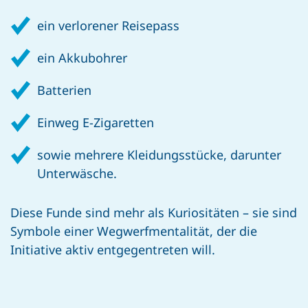
ein verlorener Reisepass
ein Akkubohrer
Batterien
Einweg E-Zigaretten
sowie mehrere Kleidungsstücke, darunter
Unterwäsche.
Diese Funde sind mehr als Kuriositäten – sie sind
Symbole einer Wegwerfmentalität, der die
Initiative aktiv entgegentreten will.