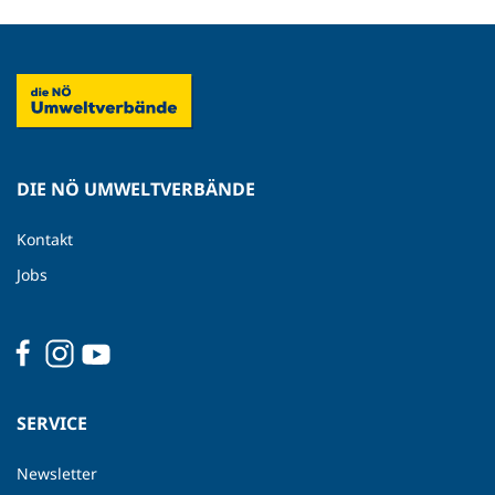
DIE NÖ UMWELTVERBÄNDE
Kontakt
Jobs
SERVICE
Newsletter