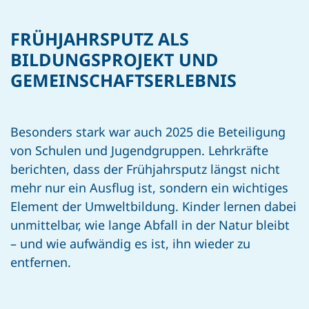
FRÜHJAHRSPUTZ ALS
BILDUNGSPROJEKT UND
GEMEINSCHAFTSERLEBNIS
Besonders stark war auch 2025 die Beteiligung
von Schulen und Jugendgruppen.
Lehrkräfte
berichten, dass der Frühjahrsputz längst nicht
mehr nur ein Ausflug ist, sondern ein wichtiges
Element der Umweltbildung.
Kinder lernen dabei
unmittelbar, wie lange Abfall in der Natur bleibt
– und wie
aufwändig es ist,
ihn wieder zu
entfernen.