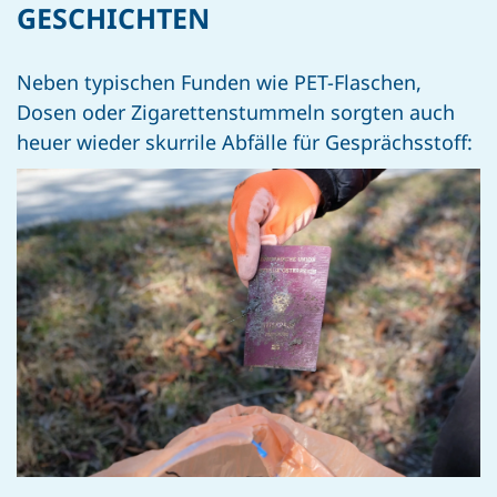
GESCHICHTEN
Neben typischen Funden wie PET-Flaschen,
Dosen oder Zigarettenstummeln sorgten auch
heuer wieder skurrile Abfälle für Gesprächsstoff: