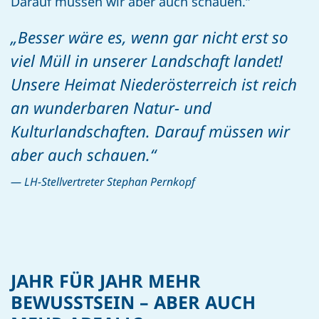
Darauf müssen wir aber auch schauen.“
„Besser wäre es, wenn gar nicht erst so
viel Müll in unserer Landschaft landet!
Unsere Heimat Niederösterreich ist reich
an wunderbaren Natur- und
Kulturlandschaften. Darauf müssen wir
aber auch schauen.“
LH-Stellvertreter Stephan Pernkopf
JAHR FÜR JAHR MEHR
BEWUSSTSEIN – ABER AUCH