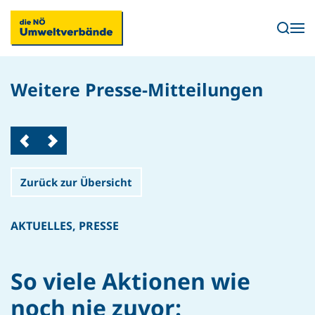
Skip to main content
Weitere Presse-Mitteilungen
Zurück zur Übersicht
AKTUELLES
,
PRESSE
So viele Aktionen wie
noch nie zuvor: