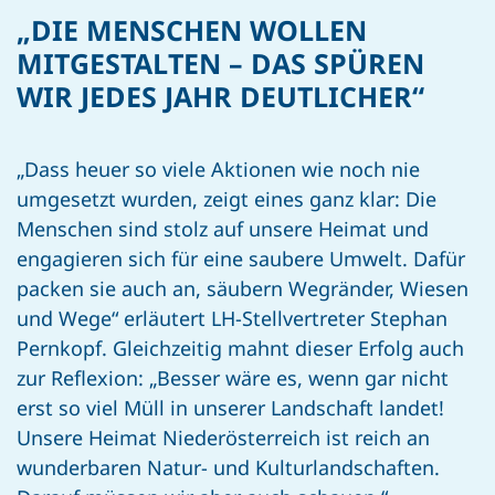
„DIE MENSCHEN WOLLEN
MITGESTALTEN
– DAS SPÜREN
WIR JEDES JAHR DEUTLICHER
“
„Dass heuer so viele Aktionen wie noch nie
umgesetzt wurden, zeigt eines ganz klar: Die
Menschen sind stolz auf unsere Heimat und
engagieren sich für eine saubere Umwelt. Dafür
packen sie auch an, säubern Wegränder, Wiesen
und Wege“ erläutert LH-Stellvertreter Stephan
Pernkopf. Gleichzeitig mahnt dieser Erfolg auch
zur Reflexion: „Besser wäre es, wenn gar nicht
erst so viel Müll in unserer Landschaft landet!
Unsere Heimat Niederösterreich ist reich an
wunderbaren Natur- und Kulturlandschaften.