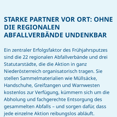
STARKE PARTNER VOR ORT: OHNE
DIE REGIONALEN
ABFALLVERBÄNDE UNDENKBAR
Ein zentraler Erfolgsfaktor des Frühjahrsputzes
sind die 22 regionalen Abfallverbände und drei
Statutarstädte, die die Aktion in ganz
Niederösterreich organisatorisch tragen. Sie
stellen Sammelmaterialien wie Müllsäcke,
Handschuhe, Greifzangen und Warnwesten
kostenlos zur Verfügung, kümmern sich um die
Abholung und fachgerechte Entsorgung des
gesammelten Abfalls – und sorgen dafür, dass
jede einzelne Aktion reibungslos abläuft.