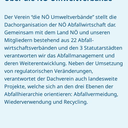
Der Verein “die NÖ Umweltverbände” stellt die
Dachorganisation der NÖ Abfallwirtschaft dar.
Gemeinsam mit dem Land NÖ und unseren
Mitgliedern bestehend aus 22 Abfall­
wirtschaftsverbänden und den 3 Statutarstädten
verantworten wir das Abfallmanagement und
deren Weiterentwicklung. Neben der Umsetzung
von regulatorischen Veränderungen,
verantwortet der Dachverein auch landesweite
Projekte, welche sich an den drei Ebenen der
Abfallhierarchie orientieren: Abfallvermeidung,
Wiederverwendung und Recycling.