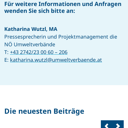
Für weitere Informationen und Anfragen
wenden Sie sich bitte an:
Katharina Wutzl, MA
Pressesprecherin und Projektmanagement die
NÖ Umweltverbände
T:
+43 2742/23 00 60 – 206
E:
katharina.wutzl@umweltverbaende.at
Die neuesten Beiträge