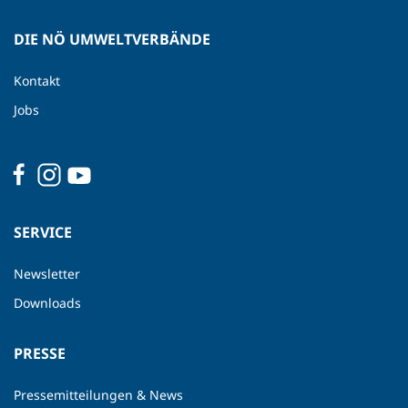
DIE NÖ UMWELTVERBÄNDE
Kontakt
Jobs
SERVICE
Newsletter
Downloads
PRESSE
Pressemitteilungen & News