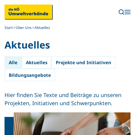
Skip to main content
Start
Über Uns
Aktuelles
Aktuelles
Alle
Aktuelles
Projekte und Initiativen
Bildungsangebote
Hier finden Sie Texte und Beiträge zu unseren
Projekten, Initiativen und Schwerpunkten.