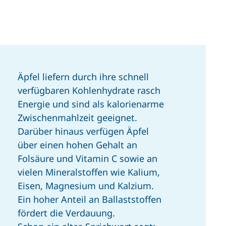
Äpfel liefern durch ihre schnell
verfügbaren Kohlenhydrate rasch
Energie und sind als kalorienarme
Zwischenmahlzeit geeignet.
Darüber hinaus verfügen Äpfel
über einen hohen Gehalt an
Folsäure und Vitamin C sowie an
vielen Mineralstoffen wie Kalium,
Eisen, Magnesium und Kalzium.
Ein hoher Anteil an Ballaststoffen
fördert die Verdauung.