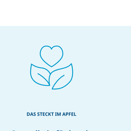
DAS STECKT IM APFEL