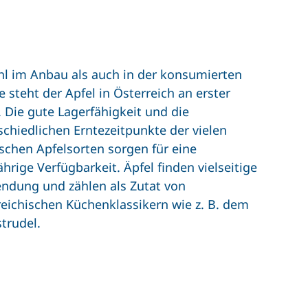
l im Anbau als auch in der konsumierten
 steht der Apfel in Österreich an erster
. Die gute Lagerfähigkeit und die
schiedlichen Erntezeitpunkte der vielen
schen Apfelsorten sorgen für eine
hrige Verfügbarkeit. Äpfel finden vielseitige
ndung und zählen als Zutat von
reichischen Küchenklassikern wie z. B. dem
strudel.