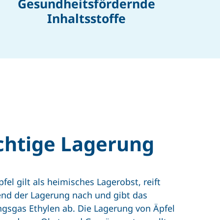
Gesundheitsfördernde
Inhaltsstoffe
chtige Lagerung
fel gilt als heimisches Lagerobst, reift
nd der Lagerung nach und gibt das
ngsgas Ethylen ab. Die Lagerung von Äpfel