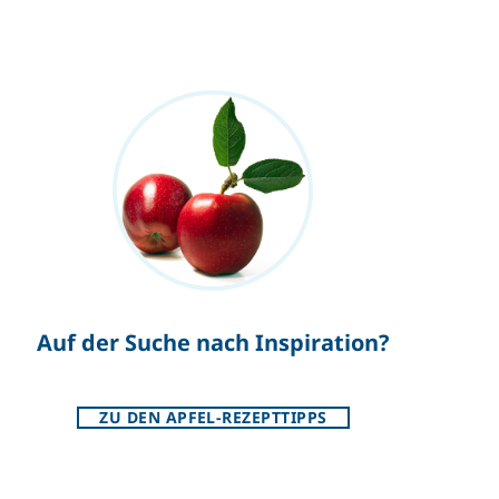
Auf der Suche nach Inspiration?
ZU DEN APFEL-REZEPTTIPPS